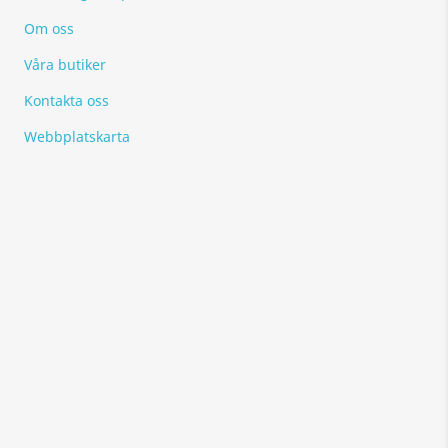
Om oss
Våra butiker
Kontakta oss
Webbplatskarta